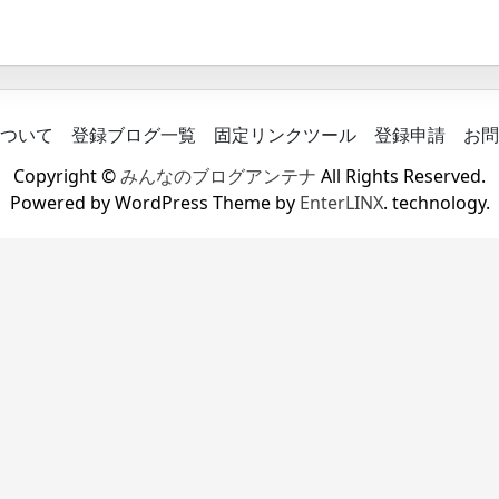
ついて
登録ブログ一覧
固定リンクツール
登録申請
お問
Copyright ©
みんなのブログアンテナ
All Rights Reserved.
Powered by WordPress Theme by
EnterLINX
. technology.