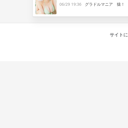
06/29 19:36
グラドルマニア 猿！
サイトに