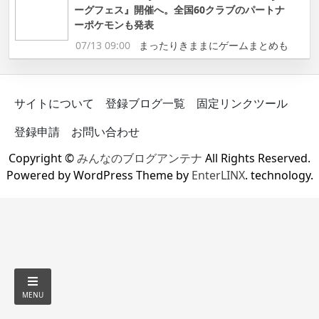
ーグフェス』開催へ。全国60クラブのパートナ
ーポケモンも発表
07/13 09:00
まったりきままにゲームまとめも
サイトについて
登録ブログ一覧
固定リンクツール
登録申請
お問い合わせ
Copyright ©
みんなのブログアンテナ
All Rights Reserved.
Powered by WordPress Theme by
EnterLINX
. technology.
MENU