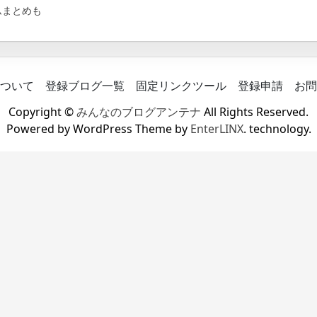
ムまとめも
ついて
登録ブログ一覧
固定リンクツール
登録申請
お問
Copyright ©
みんなのブログアンテナ
All Rights Reserved.
Powered by WordPress Theme by
EnterLINX
. technology.