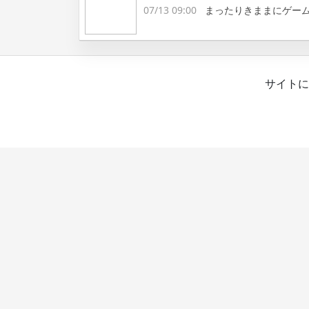
07/13 09:00
まったりきままにゲー
サイトに