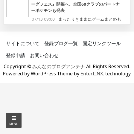
ーグフェス』開催へ。全国60クラブのパートナ
ーポケモンも発表
07/13 09:00
まったりきままにゲームまとめも
サイトについて
登録ブログ一覧
固定リンクツール
登録申請
お問い合わせ
Copyright ©
みんなのブログアンテナ
All Rights Reserved.
Powered by WordPress Theme by
EnterLINX
. technology.
MENU