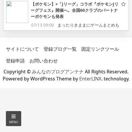
【ポケモン】×「Jリーグ」コラボ『ポケモンJリ
ーグフェス』開催へ。全国60クラブのパートナ
ーポケモンも発表
07/13 09:00
まったりきままにゲームまとめも
サイトについて
登録ブログ一覧
固定リンクツール
登録申請
お問い合わせ
Copyright ©
みんなのブログアンテナ
All Rights Reserved.
Powered by WordPress Theme by
EnterLINX
. technology.
MENU