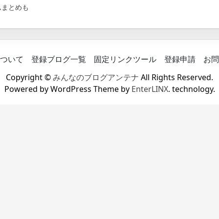
ムまとめも
ついて
登録ブログ一覧
固定リンクツール
登録申請
お問
Copyright ©
みんなのブログアンテナ
All Rights Reserved.
Powered by WordPress Theme by
EnterLINX
. technology.