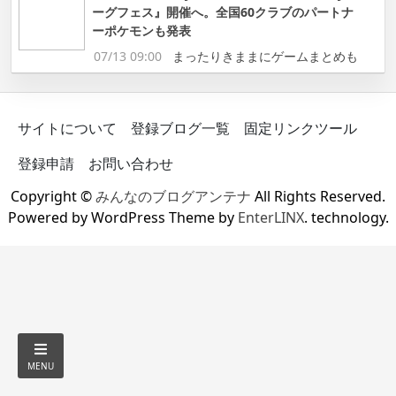
ーグフェス』開催へ。全国60クラブのパートナ
ーポケモンも発表
07/13 09:00
まったりきままにゲームまとめも
サイトについて
登録ブログ一覧
固定リンクツール
登録申請
お問い合わせ
Copyright ©
みんなのブログアンテナ
All Rights Reserved.
Powered by WordPress Theme by
EnterLINX
. technology.
MENU