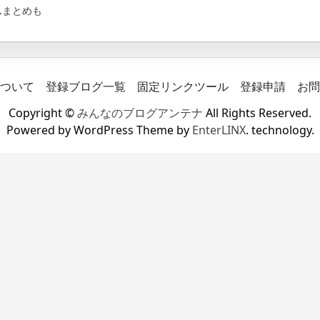
ムまとめも
ついて
登録ブログ一覧
固定リンクツール
登録申請
お問
Copyright ©
みんなのブログアンテナ
All Rights Reserved.
Powered by WordPress Theme by
EnterLINX
. technology.