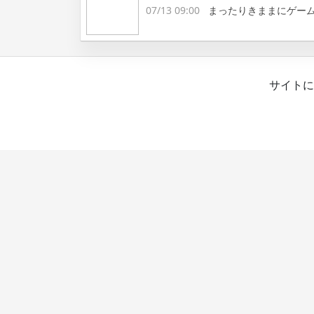
07/13 09:00
まったりきままにゲー
サイトに