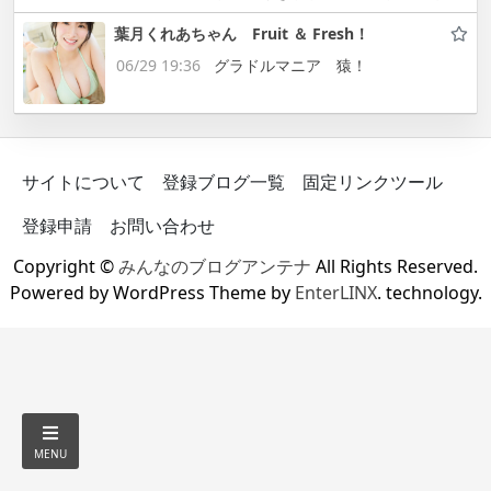
葉月くれあちゃん Fruit ＆ Fresh！
06/29 19:36
グラドルマニア 猿！
サイトについて
登録ブログ一覧
固定リンクツール
登録申請
お問い合わせ
Copyright ©
みんなのブログアンテナ
All Rights Reserved.
Powered by WordPress Theme by
EnterLINX
. technology.
MENU