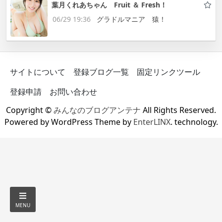
葉月くれあちゃん Fruit ＆ Fresh！
06/29 19:36
グラドルマニア 猿！
サイトについて
登録ブログ一覧
固定リンクツール
登録申請
お問い合わせ
Copyright ©
みんなのブログアンテナ
All Rights Reserved.
Powered by WordPress Theme by
EnterLINX
. technology.
MENU