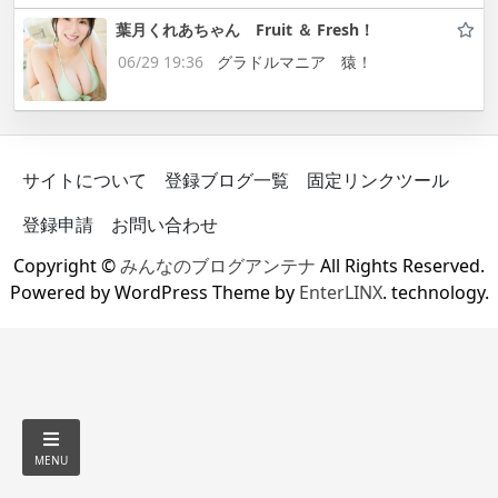
葉月くれあちゃん Fruit ＆ Fresh！
06/29 19:36
グラドルマニア 猿！
サイトについて
登録ブログ一覧
固定リンクツール
登録申請
お問い合わせ
Copyright ©
みんなのブログアンテナ
All Rights Reserved.
Powered by WordPress Theme by
EnterLINX
. technology.
MENU