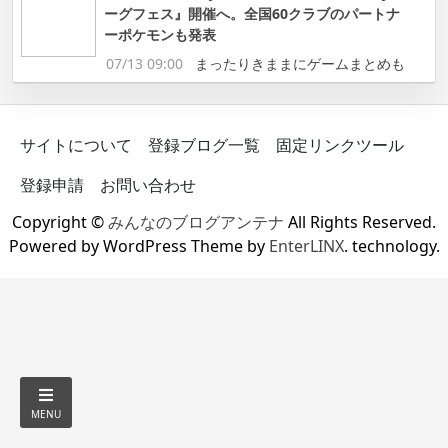
ーグフェス』開催へ。全国60クラブのパートナ
ーポケモンも発表
07/13 09:00
まったりきままにゲームまとめも
サイトについて
登録ブログ一覧
固定リンクツール
登録申請
お問い合わせ
Copyright ©
みんなのブログアンテナ
All Rights Reserved.
Powered by WordPress Theme by
EnterLINX
. technology.
MENU