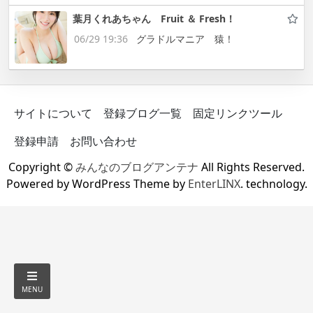
葉月くれあちゃん Fruit ＆ Fresh！
06/29 19:36
グラドルマニア 猿！
サイトについて
登録ブログ一覧
固定リンクツール
登録申請
お問い合わせ
Copyright ©
みんなのブログアンテナ
All Rights Reserved.
Powered by WordPress Theme by
EnterLINX
. technology.
MENU