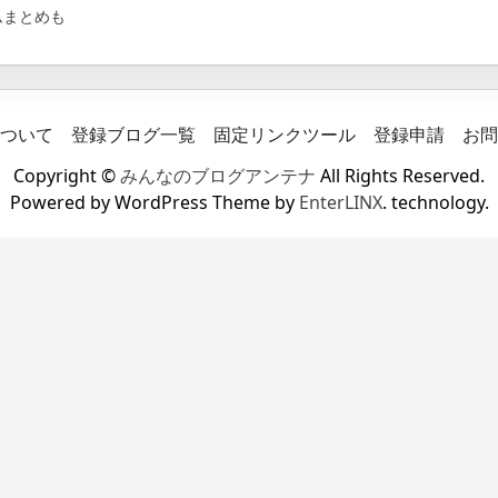
ムまとめも
ついて
登録ブログ一覧
固定リンクツール
登録申請
お問
Copyright ©
みんなのブログアンテナ
All Rights Reserved.
Powered by WordPress Theme by
EnterLINX
. technology.