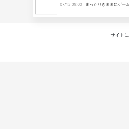
07/13 09:00
まったりきままにゲー
サイトに