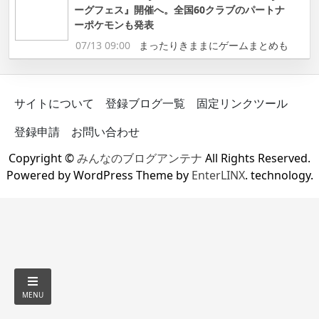
ーグフェス』開催へ。全国60クラブのパートナ
ーポケモンも発表
07/13 09:00
まったりきままにゲームまとめも
サイトについて
登録ブログ一覧
固定リンクツール
登録申請
お問い合わせ
Copyright ©
みんなのブログアンテナ
All Rights Reserved.
Powered by WordPress Theme by
EnterLINX
. technology.
MENU