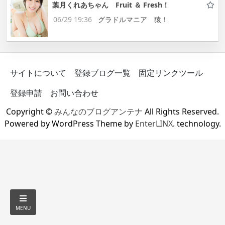
葉月くれあちゃん Fruit ＆ Fresh！
06/29 19:36
グラドルマニア 猿！
サイトについて
登録ブログ一覧
固定リンクツール
登録申請
お問い合わせ
Copyright ©
みんなのブログアンテナ
All Rights Reserved.
Powered by WordPress Theme by
EnterLINX
. technology.
MENU