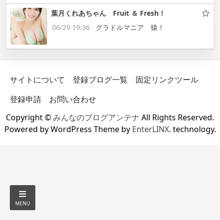
葉月くれあちゃん Fruit ＆ Fresh！
06/29 19:36
グラドルマニア 猿！
サイトについて
登録ブログ一覧
固定リンクツール
登録申請
お問い合わせ
Copyright ©
みんなのブログアンテナ
All Rights Reserved.
Powered by WordPress Theme by
EnterLINX
. technology.
MENU