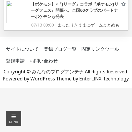
【ポケモン】×「Jリーグ」コラボ『ポケモンJリ
ーグフェス』開催へ。全国60クラブのパートナ
ーポケモンも発表
07/13 09:00
まったりきままにゲームまとめも
サイトについて
登録ブログ一覧
固定リンクツール
登録申請
お問い合わせ
Copyright ©
みんなのブログアンテナ
All Rights Reserved.
Powered by WordPress Theme by
EnterLINX
. technology.
MENU