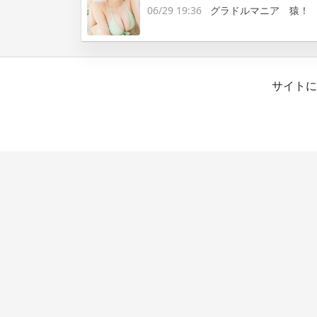
06/29 19:36
グラドルマニア 猿！
サイトに