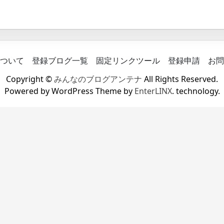
ついて
登録ブログ一覧
固定リンクツール
登録申請
お問
Copyright ©
みんなのブログアンテナ
All Rights Reserved.
Powered by WordPress Theme by
EnterLINX
. technology.