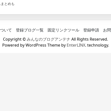
ムまとめも
ついて
登録ブログ一覧
固定リンクツール
登録申請
お問
Copyright ©
みんなのブログアンテナ
All Rights Reserved.
Powered by WordPress Theme by
EnterLINX
. technology.