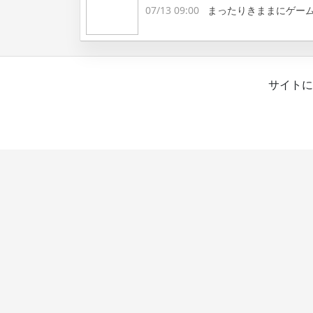
07/13 09:00
まったりきままにゲー
サイトに