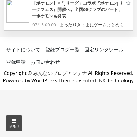
【ポケモン】×「Jリーグ」コラボ『ポケモンJリ
ーグフェス』開催へ。全国60クラブのパートナ
ーポケモンも発表
07/13 09:00
まったりきままにゲームまとめも
サイトについて
登録ブログ一覧
固定リンクツール
登録申請
お問い合わせ
Copyright ©
みんなのブログアンテナ
All Rights Reserved.
Powered by WordPress Theme by
EnterLINX
. technology.
MENU