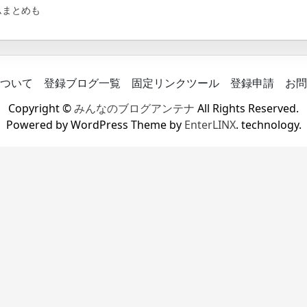
ムまとめも
ついて
登録ブログ一覧
固定リンクツール
登録申請
お問
Copyright ©
みんなのブログアンテナ
All Rights Reserved.
Powered by WordPress Theme by
EnterLINX
. technology.