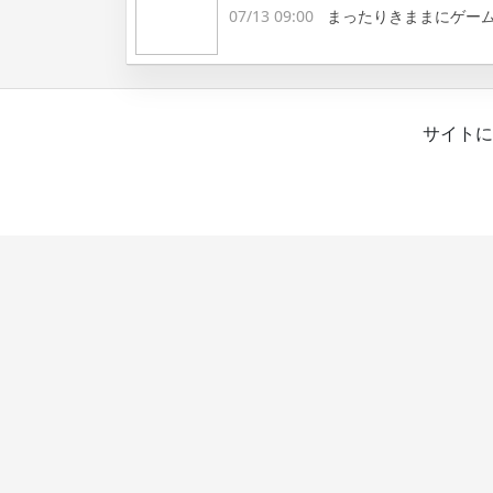
07/13 09:00
まったりきままにゲー
サイトに