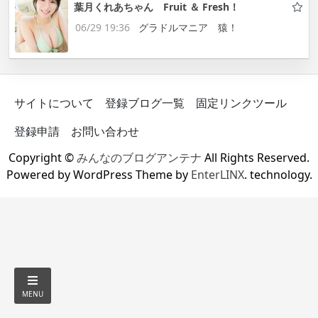
葉月くれあちゃん Fruit ＆ Fresh！
06/29 19:36
グラドルマニア 猿！
サイトについて
登録ブログ一覧
固定リンクツール
登録申請
お問い合わせ
Copyright ©
みんなのブログアンテナ
All Rights Reserved.
Powered by WordPress Theme by
EnterLINX
. technology.
MENU