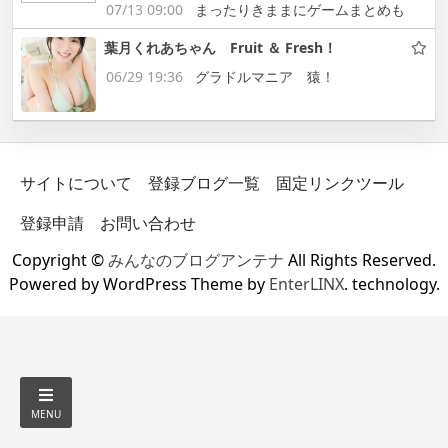
07/13 09:00
まったりきままにゲームまとめも
葉月くれあちゃん Fruit ＆ Fresh！
06/29 19:36
グラドルマニア 猿！
サイトについて
登録ブログ一覧
固定リンクツール
登録申請
お問い合わせ
Copyright ©
みんなのブログアンテナ
All Rights Reserved.
Powered by WordPress Theme by
EnterLINX
. technology.
MENU