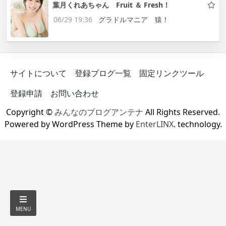
葉月くれあちゃん Fruit ＆ Fresh！
06/29 19:36
グラドルマニア 猿！
サイトについて
登録ブログ一覧
固定リンクツール
登録申請
お問い合わせ
Copyright ©
みんなのブログアンテナ
All Rights Reserved.
Powered by WordPress Theme by
EnterLINX
. technology.
MENU