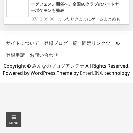
ーグフェス』開催へ。全国60クラブのパートナ
ーポケモンも発表
07/13 09:00
まったりきままにゲームまとめも
サイトについて
登録ブログ一覧
固定リンクツール
登録申請
お問い合わせ
Copyright ©
みんなのブログアンテナ
All Rights Reserved.
Powered by WordPress Theme by
EnterLINX
. technology.
MENU