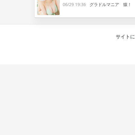
06/29 19:36
グラドルマニア 猿！
サイトに