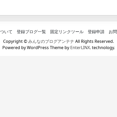
ついて
登録ブログ一覧
固定リンクツール
登録申請
お問
Copyright ©
みんなのブログアンテナ
All Rights Reserved.
Powered by WordPress Theme by
EnterLINX
. technology.