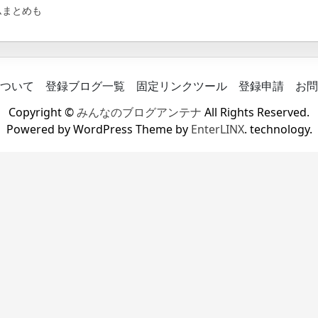
ムまとめも
ついて
登録ブログ一覧
固定リンクツール
登録申請
お問
Copyright ©
みんなのブログアンテナ
All Rights Reserved.
Powered by WordPress Theme by
EnterLINX
. technology.