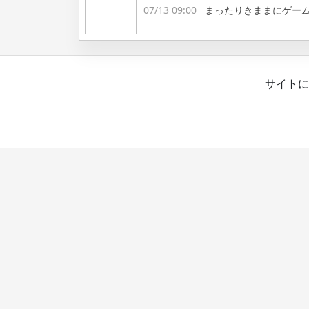
07/13 09:00
まったりきままにゲー
サイトに