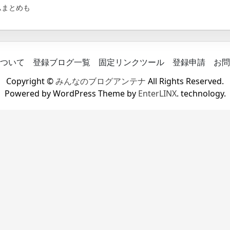
ムまとめも
ついて
登録ブログ一覧
固定リンクツール
登録申請
お問
Copyright ©
みんなのブログアンテナ
All Rights Reserved.
Powered by WordPress Theme by
EnterLINX
. technology.