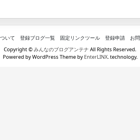
ついて
登録ブログ一覧
固定リンクツール
登録申請
お問
Copyright ©
みんなのブログアンテナ
All Rights Reserved.
Powered by WordPress Theme by
EnterLINX
. technology.