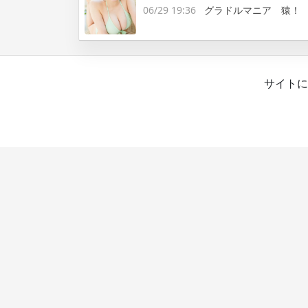
06/29 19:36
グラドルマニア 猿！
サイトに