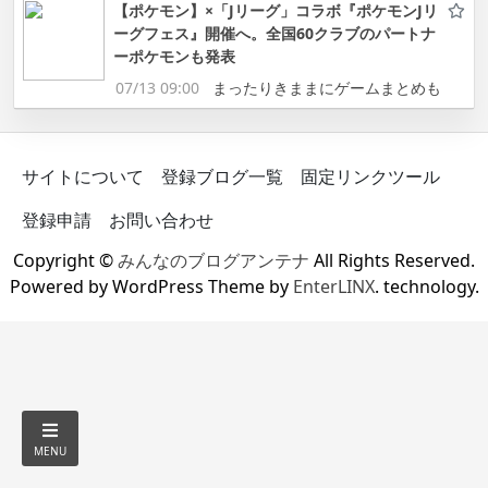
【ポケモン】×「Jリーグ」コラボ『ポケモンJリ
ーグフェス』開催へ。全国60クラブのパートナ
ーポケモンも発表
07/13 09:00
まったりきままにゲームまとめも
サイトについて
登録ブログ一覧
固定リンクツール
登録申請
お問い合わせ
Copyright ©
みんなのブログアンテナ
All Rights Reserved.
Powered by WordPress Theme by
EnterLINX
. technology.
MENU