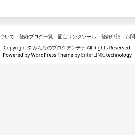
ついて
登録ブログ一覧
固定リンクツール
登録申請
お問
Copyright ©
みんなのブログアンテナ
All Rights Reserved.
Powered by WordPress Theme by
EnterLINX
. technology.