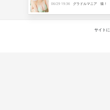
06/29 19:36
グラドルマニア 猿！
サイトに