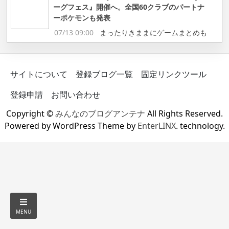
ーグフェス』開催へ。全国60クラブのパートナ
ーポケモンも発表
07/13 09:00
まったりきままにゲームまとめも
サイトについて
登録ブログ一覧
固定リンクツール
登録申請
お問い合わせ
Copyright ©
みんなのブログアンテナ
All Rights Reserved.
Powered by WordPress Theme by
EnterLINX
. technology.
MENU