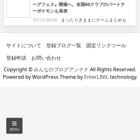
ーグフェス』開催へ。全国60クラブのパートナ
ーポケモンも発表
07/13 09:00
まったりきままにゲームまとめも
サイトについて
登録ブログ一覧
固定リンクツール
登録申請
お問い合わせ
Copyright ©
みんなのブログアンテナ
All Rights Reserved.
Powered by WordPress Theme by
EnterLINX
. technology.
MENU