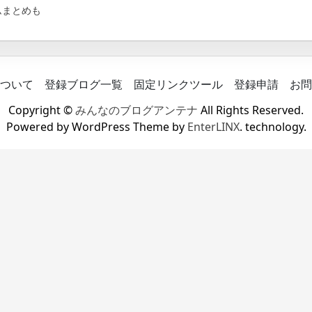
ムまとめも
ついて
登録ブログ一覧
固定リンクツール
登録申請
お問
Copyright ©
みんなのブログアンテナ
All Rights Reserved.
Powered by WordPress Theme by
EnterLINX
. technology.