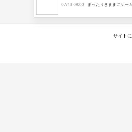
07/13 09:00
まったりきままにゲー
サイトに