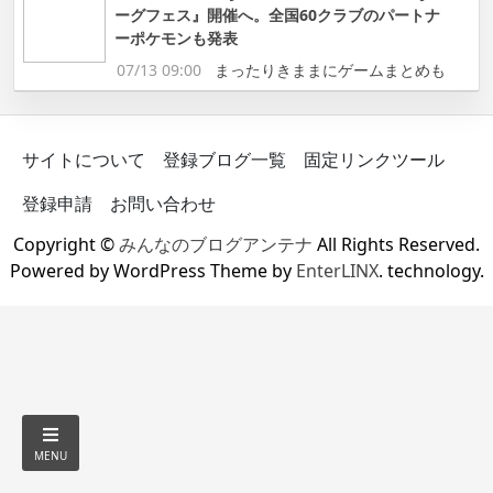
ーグフェス』開催へ。全国60クラブのパートナ
ーポケモンも発表
07/13 09:00
まったりきままにゲームまとめも
サイトについて
登録ブログ一覧
固定リンクツール
登録申請
お問い合わせ
Copyright ©
みんなのブログアンテナ
All Rights Reserved.
Powered by WordPress Theme by
EnterLINX
. technology.
MENU