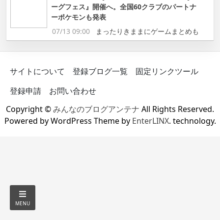
ーグフェス』開催へ。全国60クラブのパートナ
ーポケモンも発表
07/13 09:00
まったりきままにゲームまとめも
サイトについて
登録ブログ一覧
固定リンクツール
登録申請
お問い合わせ
Copyright ©
みんなのブログアンテナ
All Rights Reserved.
Powered by WordPress Theme by
EnterLINX
. technology.
MENU