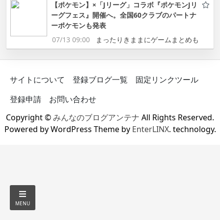
【ポケモン】×「Jリーグ」コラボ『ポケモンJリ
ーグフェス』開催へ。全国60クラブのパートナ
ーポケモンも発表
07/13 09:00
まったりきままにゲームまとめも
サイトについて
登録ブログ一覧
固定リンクツール
登録申請
お問い合わせ
Copyright ©
みんなのブログアンテナ
All Rights Reserved.
Powered by WordPress Theme by
EnterLINX
. technology.
MENU