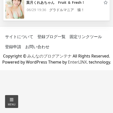
葉月くれあちゃん Fruit ＆ Fresh！
06/29 19:36
グラドルマニア 猿！
サイトについて
登録ブログ一覧
固定リンクツール
登録申請
お問い合わせ
Copyright ©
みんなのブログアンテナ
All Rights Reserved.
Powered by WordPress Theme by
EnterLINX
. technology.
MENU