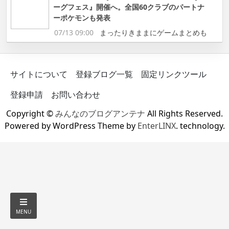
ーグフェス』開催へ。全国60クラブのパートナ
ーポケモンも発表
07/13 09:00
まったりきままにゲームまとめも
サイトについて
登録ブログ一覧
固定リンクツール
登録申請
お問い合わせ
Copyright ©
みんなのブログアンテナ
All Rights Reserved.
Powered by WordPress Theme by
EnterLINX
. technology.
MENU