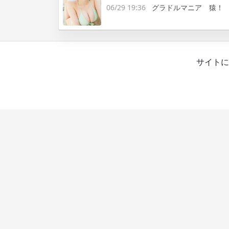
06/29 19:36
グラドルマニア 猿！
サイトに