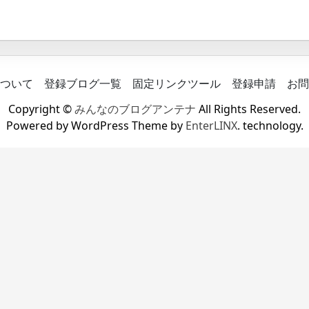
ついて
登録ブログ一覧
固定リンクツール
登録申請
お問
Copyright ©
みんなのブログアンテナ
All Rights Reserved.
Powered by WordPress Theme by
EnterLINX
. technology.