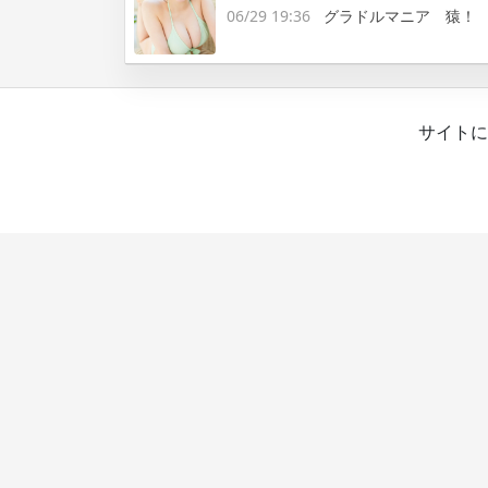
06/29 19:36
グラドルマニア 猿！
サイトに