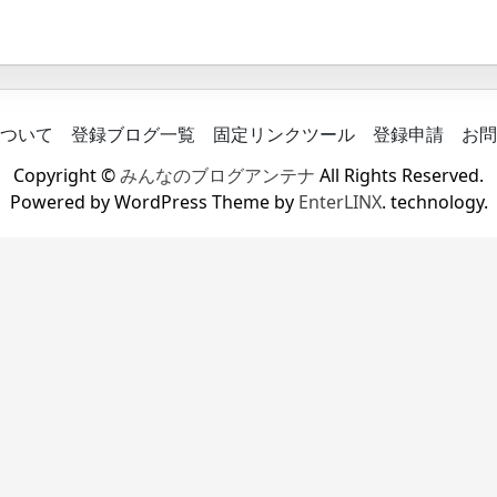
ついて
登録ブログ一覧
固定リンクツール
登録申請
お問
Copyright ©
みんなのブログアンテナ
All Rights Reserved.
Powered by WordPress Theme by
EnterLINX
. technology.