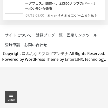
ーグフェス』開催へ。全国60クラブのパートナ
ーポケモンも発表
07/13 09:00
まったりきままにゲームまとめも
サイトについて
登録ブログ一覧
固定リンクツール
登録申請
お問い合わせ
Copyright ©
みんなのブログアンテナ
All Rights Reserved.
Powered by WordPress Theme by
EnterLINX
. technology.
MENU