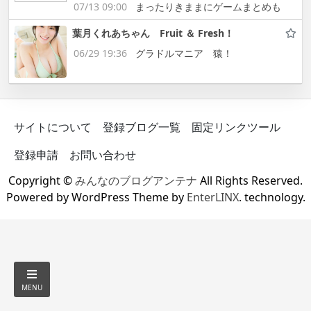
07/13 09:00
まったりきままにゲームまとめも
葉月くれあちゃん Fruit ＆ Fresh！
06/29 19:36
グラドルマニア 猿！
サイトについて
登録ブログ一覧
固定リンクツール
登録申請
お問い合わせ
Copyright ©
みんなのブログアンテナ
All Rights Reserved.
Powered by WordPress Theme by
EnterLINX
. technology.
MENU