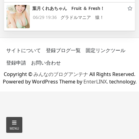
葉月くれあちゃん Fruit ＆ Fresh！
06/29 19:36
グラドルマニア 猿！
サイトについて
登録ブログ一覧
固定リンクツール
登録申請
お問い合わせ
Copyright ©
みんなのブログアンテナ
All Rights Reserved.
Powered by WordPress Theme by
EnterLINX
. technology.
MENU