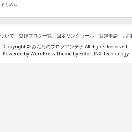
ムまとめも
ついて
登録ブログ一覧
固定リンクツール
登録申請
お問
Copyright ©
みんなのブログアンテナ
All Rights Reserved.
Powered by WordPress Theme by
EnterLINX
. technology.