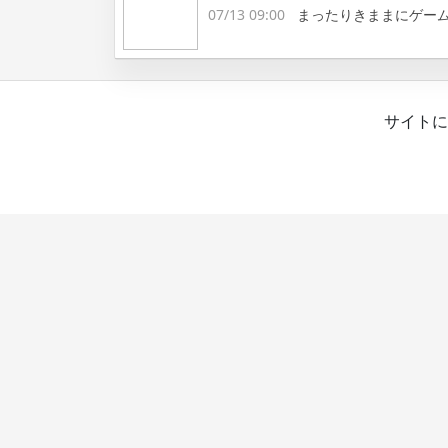
07/13 09:00
まったりきままにゲー
サイトに