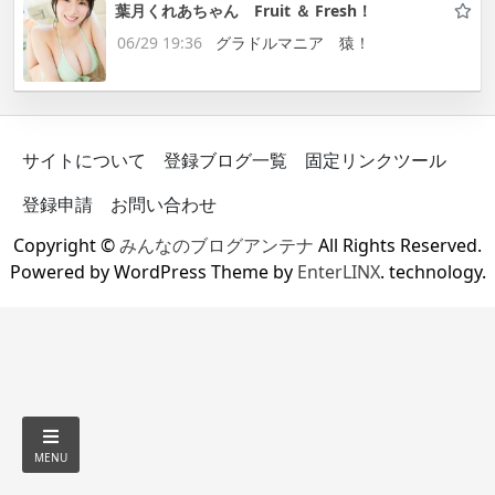
葉月くれあちゃん Fruit ＆ Fresh！
06/29 19:36
グラドルマニア 猿！
サイトについて
登録ブログ一覧
固定リンクツール
登録申請
お問い合わせ
Copyright ©
みんなのブログアンテナ
All Rights Reserved.
Powered by WordPress Theme by
EnterLINX
. technology.
MENU