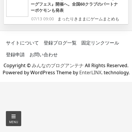
ーグフェス』開催へ。全国60クラブのパートナ
ーポケモンも発表
07/13 09:00
まったりきままにゲームまとめも
サイトについて
登録ブログ一覧
固定リンクツール
登録申請
お問い合わせ
Copyright ©
みんなのブログアンテナ
All Rights Reserved.
Powered by WordPress Theme by
EnterLINX
. technology.
MENU