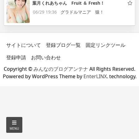
葉月くれあちゃん Fruit ＆ Fresh！
06/29 19:36
グラドルマニア 猿！
サイトについて
登録ブログ一覧
固定リンクツール
登録申請
お問い合わせ
Copyright ©
みんなのブログアンテナ
All Rights Reserved.
Powered by WordPress Theme by
EnterLINX
. technology.
MENU