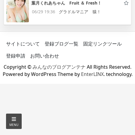
葉月くれあちゃん Fruit ＆ Fresh！
06/29 19:36
グラドルマニア 猿！
サイトについて
登録ブログ一覧
固定リンクツール
登録申請
お問い合わせ
Copyright ©
みんなのブログアンテナ
All Rights Reserved.
Powered by WordPress Theme by
EnterLINX
. technology.
MENU